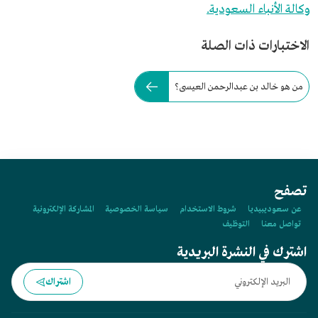
وكالة الأنباء السعودية.
الاختبارات ذات الصلة
من هو خالد بن عبدالرحمن العيسى؟
تصفح
عن سعوديبيديا
شروط الاستخدام
سياسة الخصوصية
المشاركة الإلكترونية
تواصل معنا
التوظيف
اشترك في النشرة البريدية
اشتراك