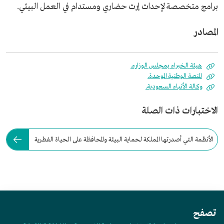
برامج متخصصة لإحداث إرث حضاري ومستدام في العمل البيئي.
المصادر
هيئة الخبراء بمجلس الوزارء.
المنصة الوطنية الموحدة.
وكالة الأنباء السعودية.
الاختبارات ذات الصلة
الأنظمة التي أصدرتها المملكة لحماية البيئة والمحافظة على الحياة الفطرية
تشمل:
تصفح