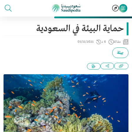
حماية البيئة في السعودية
مقالة
6 د
05/11/2021
بيئة