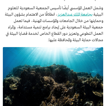
وشمل العمل المؤسسي أيضًا تأسيس الجمعية السعودية للعلوم
البيئية
بجامعة الملك عبدالعزيز
، انطلاقًا من الاهتمام بشؤون البيئة
وحمايتها من خلال الجامعات والمؤسسات المهنية، فيما تعمل
جمعية البيئة السعودية على إيجاد برامج تنمية مستدامة، وإثراء
العمل التطوعي وتعزيز دور القطاع الخاص لخدمة قضايا البيئة في
مجالات حماية البيئة والمحافظة عليها.