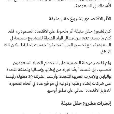
الأسماك في السعودية.
الأثر الاقتصادي لمشروع حقل منيفة
كان لمشروع حقل منيفة أثر ملحوظ على الاقتصاد السعودي، فقد
كان ما نسبته 37% من إجمالي المواد المشتراة للمشروع مصنعة في
السعودية، مع تحسين البنى التحتية والخدمات المحلية لسكان تلك
المناطق.
ولم تقتصر مرحلة التصميم على استخدام الخبراء السعوديين
فحسب، بل شملت أيضًا خبراء من إيطاليا وإسبانيا والمملكة المتحدة
واليابان والإمارات العربية المتحدة. وأرست الشركة 30 مقاولة رئيسة
على شركات إنشاء وطنية ودولية في مواقع عدة في أنحاء المعمورة
لتعزيز الاقتصاد العالمي على نطاق أوسع.
إنجازات مشروع حقل منيفة