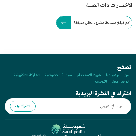
الاختبارات ذات الصلة
كم تبلغ مساحة مشروع حقل منيفة؟
تصفح
عن سعوديبيديا
شروط الاستخدام
سياسة الخصوصية
المشاركة الإلكترونية
تواصل معنا
التوظيف
اشترك في النشرة البريدية
اشتراك