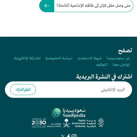
متى وصل حقل كرّان إلى طاقته الإنتاجية الكاملة؟
تصفح
عن سعوديبيديا
شروط الاستخدام
سياسة الخصوصية
المشاركة الإلكترونية
تواصل معنا
التوظيف
اشترك في النشرة البريدية
اشتراك