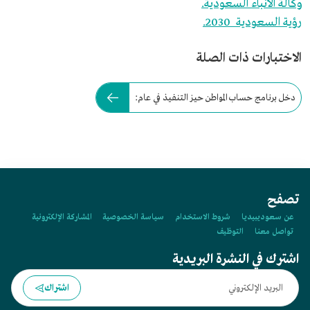
وكالة الأنباء السعودية.
رؤية السعودية 2030.
الاختبارات ذات الصلة
دخل برنامج حساب المواطن حيز التنفيذ في عام:
تصفح
عن سعوديبيديا
شروط الاستخدام
سياسة الخصوصية
المشاركة الإلكترونية
تواصل معنا
التوظيف
اشترك في النشرة البريدية
اشتراك