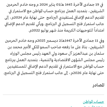
في 19 جمادى الآخرة 1445 هـ/01 يناير 2024 م وجه خادم الحرمين
الشريفين، بتمديد العمل ببرنامج حساب المواطن مع الاستمرار في
تقديم الدعم الإضافي لمستفيدي البرنامج حتى نهاية عام 2024م، إلى
جانب استمرار فتح التسجيل في البرنامج. ويأتي تقديم الدعم الإضافي
امتداداً للتوجيهات الكريمة منذ شهر يوليو 2022م.
وفي 11 جمادى الآخرة 1447هـ/2 ديسمبر 2025م وجه خادم الحرمين
الشريفين، بناءً على ما رفعه صاحب السمو الملكي الأمير محمد بن
سلمان بن عبدالعزيز آل سعود ولي العهد رئيس مجلس الوزراء
رئيس مجلس الشؤون الاقتصادية والتنمية، بتمديد العمل ببرنامج
حساب المواطن مع الاستمرار في تقديم الدعم الإضافي للمستفيدين
حتى نهاية عام 2026م، إلى جانب استمرار فتح التسجيل في البرنامج.
المصادر
حساب المواطن