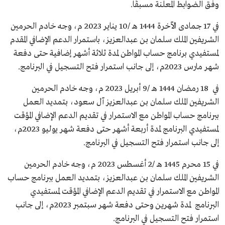
وفق الضوابط المعلنة مسبقًا.
في 17 جمادى الآخرة 1444 هـ /10 يناير 2023 م، وجه خادم الحرمين
الشريفين الملك سلمان بن عبدالعزيز، باستمرار الدعم الإضافي المقدم
لمستفيدي برنامج حساب المواطن لمدة ثلاثة أشهر إضافية حتى دفعة
شهر مارس 2023م، إلى جانب استمرار فتح التسجيل في البرنامج.
في 18 رمضان 1444 هـ /9 أبريل 2023 م، وجه خادم الحرمين
الشريفين الملك سلمان بن عبدالعزيز آل سعود، بتمديد العمل
ببرنامج حساب المواطن مع الاستمرار في تقديم الدعم الإضافي المؤقت
لمستفيدي البرنامج لمدة أربعة أشهر حتى دفعة شهر يوليو 2023م،
إلى جانب استمرار فتح التسجيل في البرنامج.
في 15 محرم 1445 هـ /2 أغسطس 2023 م، وجه خادم الحرمين
الشريفين الملك سلمان بن عبدالعزيز، بتمديد العمل ببرنامج حساب
المواطن مع الاستمرار في تقديم الدعم الإضافي المؤقت لمستفيدي
البرنامج لمدة شهرين وحتى دفعة شهر سبتمبر 2023م، إلى جانب
استمرار فتح التسجيل في البرنامج.