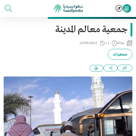
جمعية معالم المدينة
مقالة
1 د
12/06/2023
جمعيات