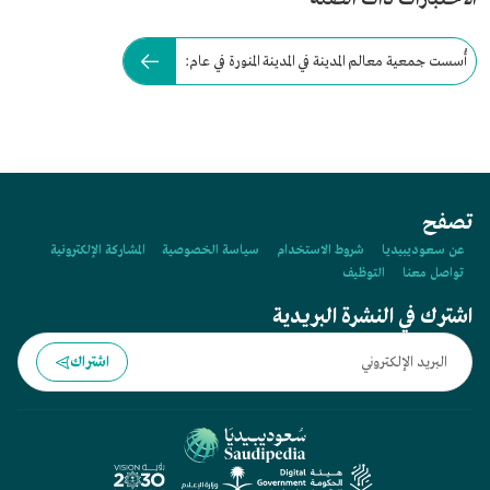
أُسست جمعية معالم المدينة في المدينة المنورة في عام:
تصفح
عن سعوديبيديا
شروط الاستخدام
سياسة الخصوصية
المشاركة الإلكترونية
تواصل معنا
التوظيف
اشترك في النشرة البريدية
اشتراك