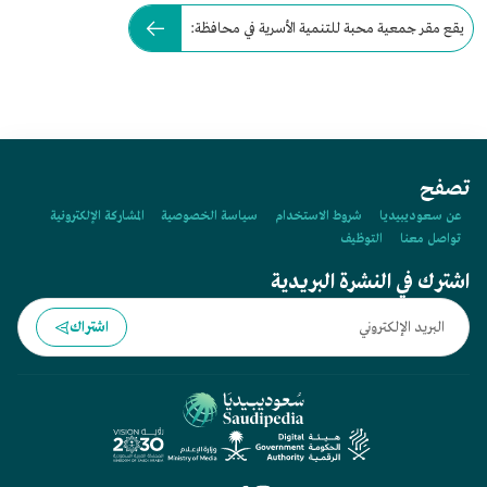
يقع مقر جمعية محبة للتنمية الأسرية في محافظة:
تصفح
عن سعوديبيديا
شروط الاستخدام
سياسة الخصوصية
المشاركة الإلكترونية
تواصل معنا
التوظيف
اشترك في النشرة البريدية
اشتراك