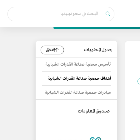
جدول المحتويات
إغلاق
تأسيس جمعية صناعة القدرات الشبابية
أهداف جمعية صناعة القدرات الشبابية
مبادرات جمعية صناعة القدرات الشبابية
صندوق المعلومات