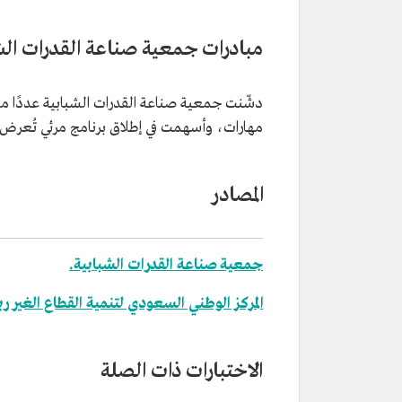
مبادرات جمعية صناعة القدرات الش
دشّنت جمعية صناعة القدرات الشبابية عددًا من ا
مهارات، وأسهمت في إطلاق برنامج مرئي تُعرض ف
المصادر
جمعية صناعة القدرات الشبابية.
المركز الوطني السعودي لتنمية القطاع الغير ر
الاختبارات ذات الصلة