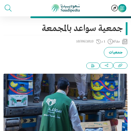
جمعية سواعد بالمجمعة
مقالة
1 د
10/06/2023
جمعيات