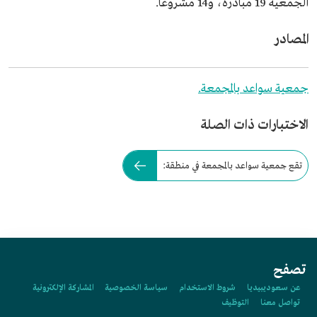
الجمعية 19 مبادرة، و14 مشروعا.
المصادر
جمعية سواعد بالمجمعة.
الاختبارات ذات الصلة
تقع جمعية سواعد بالمجمعة في منطقة:
تصفح
عن سعوديبيديا
شروط الاستخدام
سياسة الخصوصية
المشاركة الإلكترونية
تواصل معنا
التوظيف