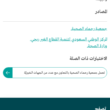
المصادر
جمعية رحماء الصحية.
المركز الوطني السعودي لتنمية القطاع الغير ربحي.
وزارة الصحة.
الاختبارات ذات الصلة
تعمل جمعية رحماء الصحية بالتعاون مع عدد من الجهات الخيريّة
والهيئات الحكوميّة، وبإشراف من:
تصفح