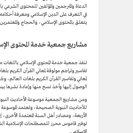
الدعاة والمترجمين والمؤلفين للمحتوى الشرعي با
في التعرف على الدين الإسلامي ومعرفة أحكامه 
يتعلق بالمحتوى الإسلامي، والحجاج والمعتمرين و
مشاريع جمعية خدمة المحتوى الإس
تنفذ جمعية خدمة المحتوى الإسلامي باللغات مش
تفاسير وتراجم موثوقة لمعاني القرآن الكريم بل
لمعاني وتفاسير القرآن الكريم بلغات العالم، 
الوصول إليها وأخذ نسخ منها وإعادة نشرها بيس
ومن مشاريع الجمعية موسوعة الأحاديث النب
للأحاديث النبوية الصحيحة، وتعتمد الموسو
الأربعة، ومصادر أهل السنة المعتمدة الأخرى، 
توفير قاموس محرر للمصطلحات الإسلامية الشرع
الإسلامي.