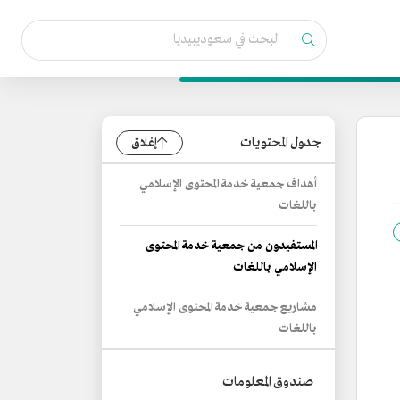
جدول المحتويات
إغلاق
أهداف جمعية خدمة المحتوى الإسلامي
باللغات
المستفيدون من جمعية خدمة المحتوى
الإسلامي باللغات
مشاريع جمعية خدمة المحتوى الإسلامي
باللغات
صندوق المعلومات