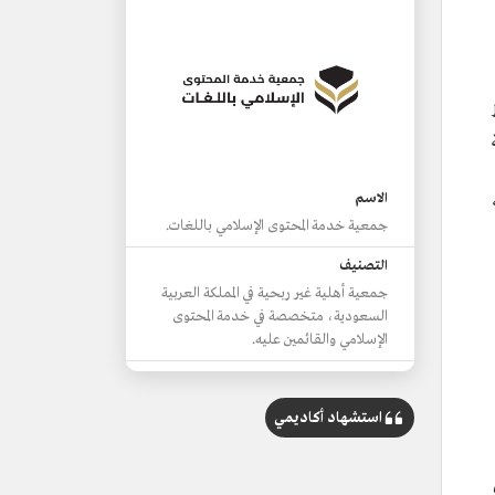
الاسم
جمعية خدمة المحتوى الإسلامي باللغات.
التصنيف
جمعية أهلية غير ربحية في المملكة العربية
السعودية، متخصصة في خدمة المحتوى
الإسلامي والقائمين عليه.
المقر
مدينة الرياض.
استشهاد أكاديمي
أبرز الأهداف
إيجاد مرجعية لتنظيم المحتوى الإسلامي