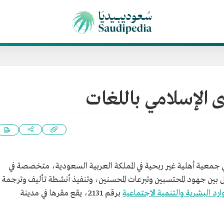
 الإسلامي باللغات
 جمعية أهلية غير ربحية في المملكة العربية السعودية، متخصصة في
مل بين جهود المحتسبين وتبرعات المحسنين، وتنفيذ أنشطة تأليف وترجمة
موارد البشرية والتنمية الاجتماعية
برقم 2131، يقع مقرها في مدينة