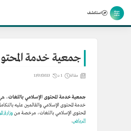
استكشف
جمعية خدمة المحتوى
مقالة
1 د
17/07/2023
جمعية خدمة المحتوى الإسلامي باللغات
، هي
خدمة المحتوى الإسلامي والقائمين عليه بالتكا
المحتوى الإسلامي باللغات، مرخصة من
وزارة ال
الرياض
.