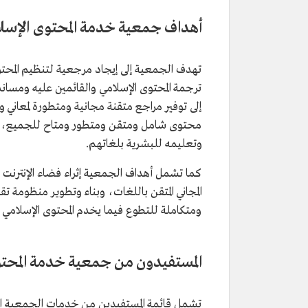
أهداف جمعية خدمة المحتوى الإسل
تهدف الجمعية إلى إيجاد مرجعية لتنظيم المحتوى 
ترجمة المحتوى الإسلامي والقائمين عليه ومسان
إلى توفير مراجع متقنة مجانية ومتطورة لمعاني وت
محتوى شامل ومتقن ومتطور ومتاح للجميع، يلبي
وتعليمه للبشرية بلغاتهم.
كما تشمل أهداف الجمعية إثراء فضاء الإنترنت وال
المجاني المتقن باللغات، وبناء وتطوير منظومة 
ومتكاملة للتطوع فيما يخدم المحتوى الإسلامي 
المستفيدون من جمعية خدمة المحتو
تشمل قائمة المستفيدين من خدمات الجمعية الجه