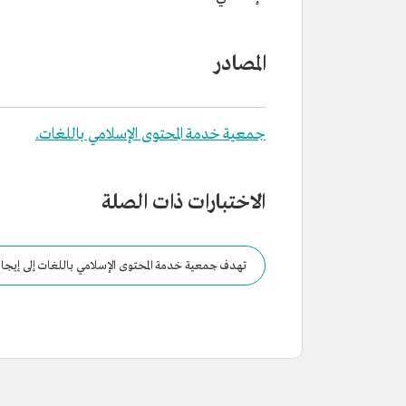
المصادر
جمعية خدمة المحتوى الإسلامي باللغات.
الاختبارات ذات الصلة
تهدف جمعية خدمة المحتوى الإسلامي باللغات إلى إيجاد م