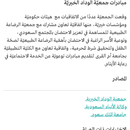
مبادرات جمعيّة الوداد الخيريّة
وقعت الجمعيّة عددًا من الاتفاقيات مع هيئات حكوميّة
ومؤسّسات خيريّة، منها اتفاقيّة تعاون مشترك مع جمعيّة الرضاعة
الطبيعية للمساهمة في تعزيز الاحتضان بالمجتمع السعودي،
وتوعية الأُسر الراغبة في الاحتضان بأهمّية الرضاعة الطبيعيّة لصحّة
الطفل ولتحقيق شرط المحرمية، واتفاقية تعاون مع الكليّة التطبيقيّة
بجامعة أم القرى لتقديم مبادرات توعويّة عن الخدمة الاجتماعيّة في
رعاية الأيتام.
المصادر
جمعية الوداد الخيرية.
وكالة الأنباء السعودية.
جامعة الملك سعود.
الاختبارات ذات الصلة