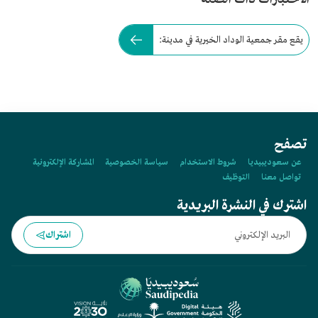
يقع مقر جمعية الوداد الخيرية في مدينة:
تصفح
عن سعوديبيديا
شروط الاستخدام
سياسة الخصوصية
المشاركة الإلكترونية
تواصل معنا
التوظيف
اشترك في النشرة البريدية
اشتراك