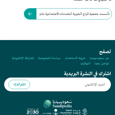
تأسست جمعية المراح الخيرية للخدمات الاجتماعية عام:
تصفح
عن سعوديبيديا
شروط الاستخدام
سياسة الخصوصية
المشاركة الإلكترونية
تواصل معنا
التوظيف
اشترك في النشرة البريدية
اشتراك