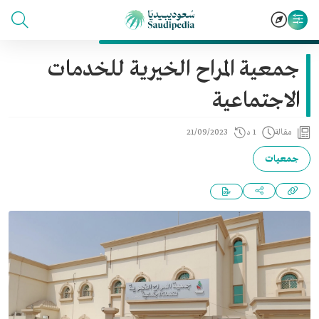
جمعية المراح الخيرية للخدمات
الاجتماعية
مقالة
1 د
21/09/2023
جمعيات