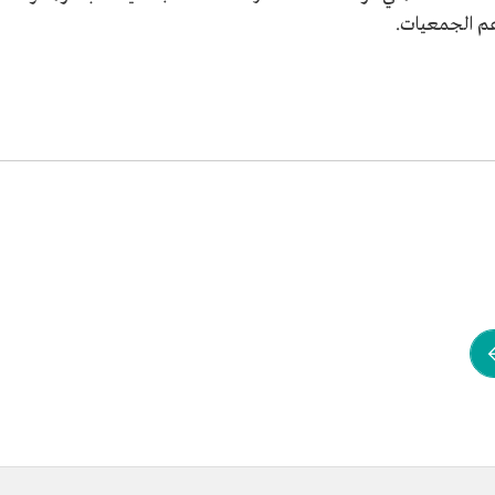
م الجمعيات.