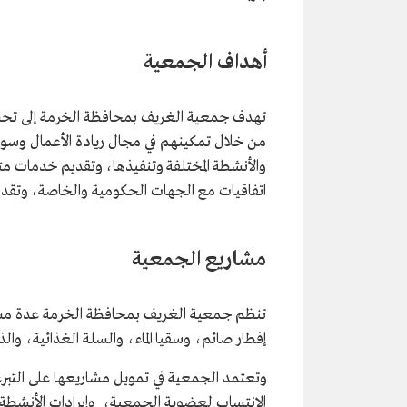
أهداف الجمعية
تهدف جمعية الغريف بمحافظة الخرمة إلى تحسي
من خلال تمكينهم في مجال ريادة الأعمال وسوق
والأنشطة المختلفة وتنفيذها، وتقديم خدمات متن
اتفاقيات مع الجهات الحكومية والخاصة، وتقديم 
مشاريع الجمعية
تنظم جمعية الغريف بمحافظة الخرمة عدة مشار
إفطار صائم، وسقيا الماء، والسلة الغذائية، و
وتعتمد الجمعية في تمويل مشاريعها على التبرع
الانتساب لعضوية الجمعية، وإيرادات الأنشطة ذات