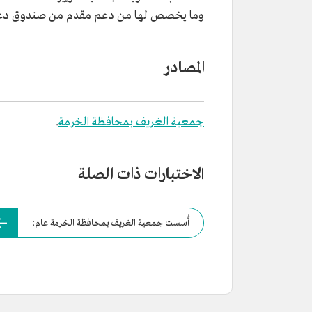
وما يخصص لها من دعم مقدم من صندوق دع
المصادر
جمعية الغريف بمحافظة الخرمة
.
الاختبارات ذات الصلة
أُسست جمعية الغريف بمحافظة الخرمة عام: