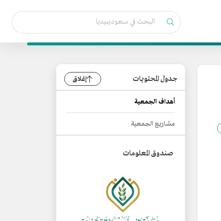
جدول المحتويات
إغلاق
أهداف الجمعية
مشاريع الجمعية
صندوق المعلومات