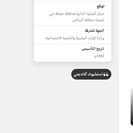
الموقع
مركز الحلوة التابع لمحافظة حوطة بني
تميم/ منطقة الرياض.
الجهة المشرفة
وزارة الموارد البشرية والتنمية الاجتماعية.
تاريخ التأسيس
1983م.
استشهاد أكاديمي