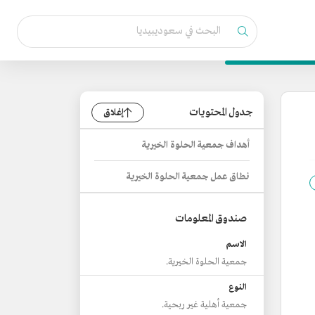
جدول المحتويات
إغلاق
أهداف جمعية الحلوة الخيرية
نطاق عمل جمعية الحلوة الخيرية
صندوق المعلومات
الاسم
جمعية الحلوة الخيرية.
النوع
جمعية أهلية غير ربحية.