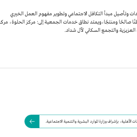
دات وتأصيل مبدأ التكافل الاجتماعي وتطوير مفهوم العمل الخيري
ًا صالحًا ومنتجًا،ويمتد نطاق خدمات الجمعية إلى: مركز الحلوة، مركز
العزيزية والتجمع السكاني لآل شداد.
لأهلية، بإشراف وزارة الموارد البشرية والتنمية الاجتماعية.