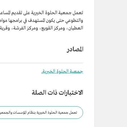
تعمل جمعية الحلوة الخيرية على تقديم المساع
والتطوعي حتى يكون المستهدف في برامجها مواطن
العطيان، ومركز القويع، ومركز الفرشة، وقرية 
المصادر
جمعية الحلوة الخيرية.
الاختبارات ذات الصلة
تعمل جمعية الحلوة الخيرية بنظام المؤسسات والجمعيات ا