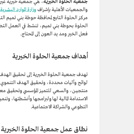
جمعية الحلوة الخيرية
والجمعيات الأهلية بإشراف
وزارة الموارد البشرية
مركز الحلوة التابع لمحافظة حوطة بني تميم التا
الحلوة بحوطة بني تميم، تنشط في العمل التطوع
فعل الخير ومد يد العون إلى المحتاج.
أهداف جمعية الحلوة الخيرية
تهدف جمعية الحلوة الخيرية إلى تحقيق الهدف ا
لوائح وآليات محددة، وتحقيق الهدف التنموي لل
منتجيـن، والسعي للتميز المؤسسي وتحقيق معاي
الاستدامة المالية لها ولبرامجها وأنشطتها، وتن
التطوعي والشراكة الاجتماعية.
نطاق عمل جمعية الحلوة الخيرية