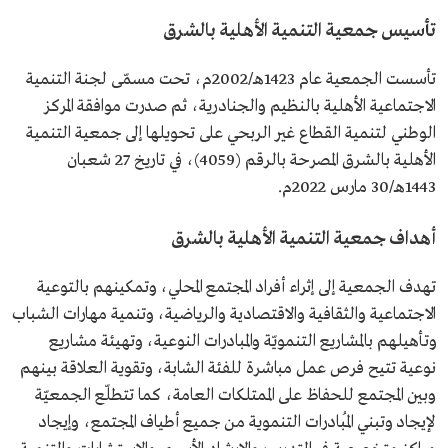
تأسيس جمعية التنمية الأهلية بالشرق
تأسست الجمعية عام 1423هـ/2002م، تحت مسمّى لجنة التنمية
الاجتماعية الأهلية بالنظيم والجنادرية، ثم صدرت موافقة المركز
الوطني لتنمية القطاع غير الربحي على تحويلها إلى جمعية التنمية
الأهلية بالشرق المصرحة بالرقم (4059)، في تاريخ 27 شعبان
1443هـ/30 مارس 2022م.
أهداف جمعية التنمية الأهلية بالشرق
تهدف الجمعية إلى إثراء أفراد المجتمع المحلي، وتمكينهم بالتوعية
الاجتماعية والثقافية والاقتصادية والرياضية، وتنمية مهارات الشباب
وتأهيلهم بالمشاريع التنمويّة والمبادرات النوعية، وتهيئة مشاريع
نوعية تتيح فرص عمل مباشرة للفئة الشابة، وتقوية العلاقة بينهم
وبين المجتمع للحفاظ على الممتلكات العامة، كما تتطلّع الجمعيّة
لإيجاد وتبني المُبادرات التنموية من جميع أطياف المجتمع، وإيجاد