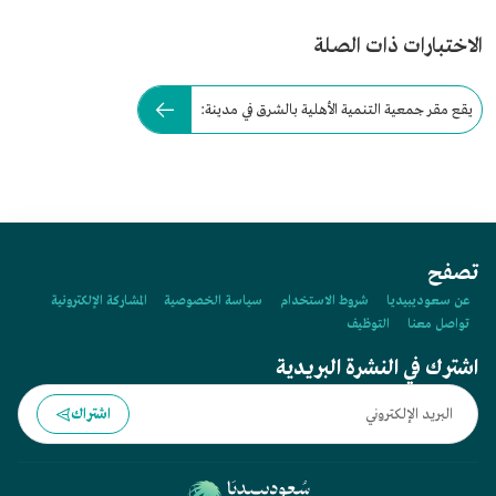
الاختبارات ذات الصلة
يقع مقر جمعية التنمية الأهلية بالشرق في مدينة:
تصفح
عن سعوديبيديا
شروط الاستخدام
سياسة الخصوصية
المشاركة الإلكترونية
تواصل معنا
التوظيف
اشترك في النشرة البريدية
اشتراك