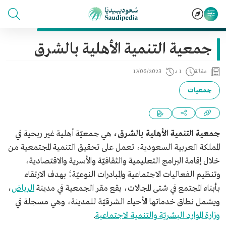
جمعية التنمية الأهلية بالشرق
مقالة
1 د
17/06/2023
جمعيات
جمعية التنمية الأهلية بالشرق،
هي جمعيّة أهلية غير ربحية في
المملكة العربية السعودية، تعمل على تحقيق التنمية المجتمعية من
خلال إقامة البرامج التعليمية والثقافيّة والأسرية والاقتصادية،
وتنظيم الفعاليات الاجتماعية والمبادرات النوعيّة؛ بهدف الارتقاء
بأبناء المجتمع في شتى المجالات، يقع مقر الجمعية في مدينة
الرياض
،
ويشمل نطاق خدماتها الأحياء الشرقيّة للمدينة، وهي مسجلة في
وزارة الموارد البشريّة والتنمية الاجتماعية
.