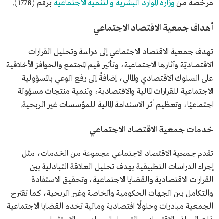
مرخّصة من
وزارة الموارد البشرية والتنمية الاجتماعية
برقم (1778).
أهداف جمعية الاقتصاد الاجتماعي
تهدف جمعية الاقتصاد الاجتماعي إلى دراسة وتحليل القرارات
الاقتصاديّة وآثارها الاجتماعية، وتأثير قيم المجتمع والحوافز الأخلاقية
على السلوك الاقتصادي والمالي، إضافةً إلى رفع الوعي بالمسؤولية
الاجتماعية للقرارات المالية والاقتصادية، وتنمية منتجات مسؤولة
اجتماعيًا، وتعظيم أثر الاستدامة المالية للمؤسسات غير الربحية.
خدمات جمعية الاقتصاد الاجتماعي
تقدم جمعية الاقتصاد الاجتماعي مجموعة من الخدمات، مثل
إجراء الدراسات التطبيقية بهدف تحليل العلاقة التبادلية بين
القرارات الاقتصادية والقضايا الاجتماعية، وتحقيق الاستفادة
والتكامل بين الجهات الحكومية والخاصة وغير الربحية، كما تقترح
الجمعية مبادرات وحلولًا اقتصادية ومالية تخدم القضايا الاجتماعية