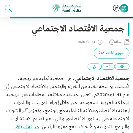
جمعية الاقتصاد الاجتماعي
مقالة
1 د
06/07/2023
شؤون اقتصادية
جمعية الاقتصاد الاجتماعي،
هي جمعية أهلية غير ربحية،
تأسست بواسطة نخبة من الخبراء والمهتمين بالاقتصاد الاجتماعي في
عام 1441هـ/2020م، تعنى بمساندة مختلف القطاعات غير الربحية
بالمملكة العربية السعودية، من خلال إجراء الدراسات والمبادرات
المعنيّة بالاقتصاد وعلاقته التبادلية مع المجتمع، وتعزيز آثار المنتجات
الاجتماعية على المستوى الاقتصادي والمالي، عبر تقديم الاستشارات
والبرامج التدريبية والأبحاث، يقع مقرّها الرئيس
بمدينة الرياض
،