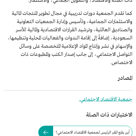
ذات الصلة والاقتصاد، والتمويل الجماعي، والاستثمار.
كما تقدم الجمعية دورات تدريبية في مجال تطوير المنتجات المالية
والاستثمارات الجماعية، وتأسيس وإدارة الجمعيات التعاونية
والصناديق العائلية، وترشيد القرارات الاقتصادية والمالية للأسر
السعودية، إضافةً إلى إقامة الندوات والفعاليات المحلية وتنظيمها،
والإسهام في نشر وإنتاج المواد الإعلامية المتخصصة على وسائل
التواصل الاجتماعي، إلى جانب إصدار الكتب والمطبوعات ذات
الاختصاص.
المصادر
جمعية الاقتصاد الاجتماعي.
الاختبارات ذات الصلة
أين يقع المقر الرئيس لجمعية الاقتصاد الاجتماعي؟