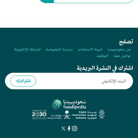
تصفح
عن سعوديبيديا
شروط الاستخدام
سياسة الخصوصية
المشاركة الإلكترونية
تواصل معنا
التوظيف
اشترك في النشرة البريدية
اشتراك