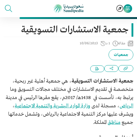
جمعية الاستشارات التسويقية
مقالة
1 د
10/06/2023
جمعيات
جمعية الاستشارات التسويقية
، هي جمعية أهلية غير ربحية،
متخصصة في تقديم الاستشارات في مختلف مجالات التسويق وما
يرتبط به، تأسست في 1438هـ/ 2017م، يقع مقرها الرئيس في مدينة
الرياض
، مسجلة لدى
وزارة الموارد البشرية والتنمية الاجتماعية
،
ويشرف عليها مركز التنمية الاجتماعية بالرياض، وتشمل خدماتها
جميع
مناطق
المملكة.