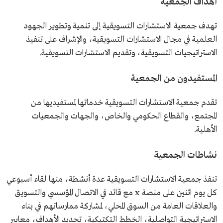
أهداف الجمعية
تهدف جمعية الاستشارات التسويقية إلى تنمية وتطوير الجهود
العلمية في مجال الاستشارات التسويقية، والإشراف على تنفيذ
الاستراتيجيات التسويقية، وتقديم الاستشارات التسويقية.
المستفيدون من الجمعية
تقدم جمعية الاستشارات التسويقية خدماتها لمستفيديها من
المجتمع، والقطاع الحكومي والخاص، والجهات والجمعيات
الأهلية.
نشاطات الجمعية
تنفذ جمعية الاستشارات التسويقية عدة أنشطة، منها لقاء أسبوعي
كل يوم اثنين على منصة x مع قائد في الاتصال المؤسسي والتسويق
والعلاقات العامة من السوق المحلي، لمشاركة ممارساتهم في بناء
الاستراتيجية التواصلية، الخطط التكتيكية، تحديد الأهداف، معايير