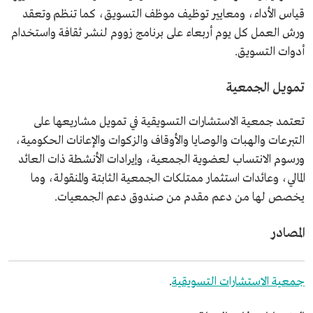
قياس الأداء، ومعايير توظيف موظف التسويق، كما تنظم وتعقد
ورش العمل كل يوم أربعاء على برنامج زووم لنشر ثقافة واستخدام
أدوات التسويق.
تمويل الجمعية
تعتمد جمعية الاستشارات التسويقية في تمويل مشاريعها على
التبرعات والهبات والوصايا والأوقاف والزكوات والإعانات الحكومية،
ورسوم الانتساب لعضوية الجمعية، وإيرادات الأنشطة ذات العائد
المالي، وعائدات استثمار ممتلكات الجمعية الثابتة والمنقولة، وما
يخصص لها من دعم مقدم من صندوق دعم الجمعيات.
المصادر
جمعية الاستشارات التسويقية
.