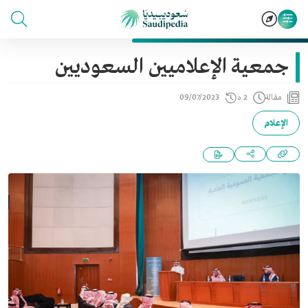
جمعية الإعلاميين السعوديين
مقالة
2 د
09/07/2023
الإعلام