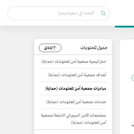
جدول المحتويات
إغلاق
استراتيجية جمعية أمن المعلومات (حماية)
أهداف جمعية أمن المعلومات (حماية)
مبادرات جمعية أمن المعلومات (حماية)
خدمات جمعية أمن المعلومات (حماية)
مجتمعات الأمن السيبراني التابعة لجمعية
أمن المعلومات (حماية)
ل