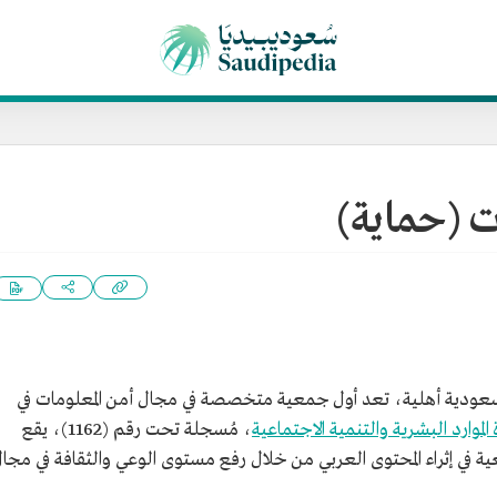
ت (حماية)
ودية أهلية، تعد أول جمعية متخصصة في مجال أمن المعلومات في
 الموارد البشرية والتنمية الاجتماعية
، مُسجلة تحت رقم (1162)، يقع
 في إثراء المحتوى العربي من خلال رفع مستوى الوعي والثقافة في مجا