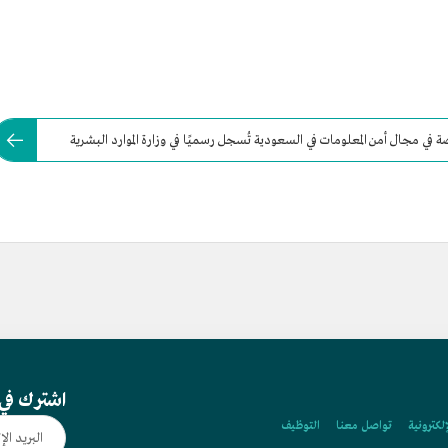
 مجال أمن المعلومات في السعودية تُسجل رسميًا في وزارة الموارد البشرية
اشترك في 
إلكترونية
تواصل معنا
التوظيف