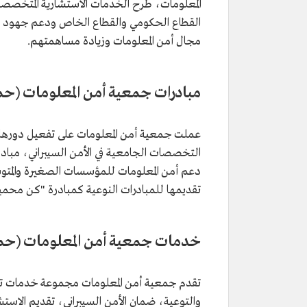
المعلومات، طرح الخدمات الاستشارية المتخصصة
القطاع الحكومي والقطاع الخاص ودعم جهود الج
مجال أمن المعلومات وزيادة مساهمتهم.
مبادرات جمعية أمن المعلومات (حم
عملت جمعية أمن المعلومات على تفعيل دورها با
التخصصات الجامعية في الأمن السيبراني، مبادرة 
دعم أمن المعلومات للمؤسسات الصغيرة والمتوس
تقديمها للمبادرات النوعية كمبادرة "كن محمي
خدمات جمعية أمن المعلومات (حما
تقدم جمعية أمن المعلومات مجموعة خدمات تسهم 
والتوعية، ضمان الأمن السيبراني، تقديم الاستشا