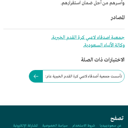
وأسرهم من أجل ضمان استقرارهم.
المصادر
جمعية اصدقاء لاعبي كرة القدم الخيرية.
وكالة الأنباء السعودية.
الاختبارات ذات الصلة
تأسست جمعية أصدقاء لاعبي كرة القدم الخيرية عام:
تصفح
عن سعوديبيديا
شروط الاستخدام
سياسة الخصوصية
المشاركة الإلكترونية