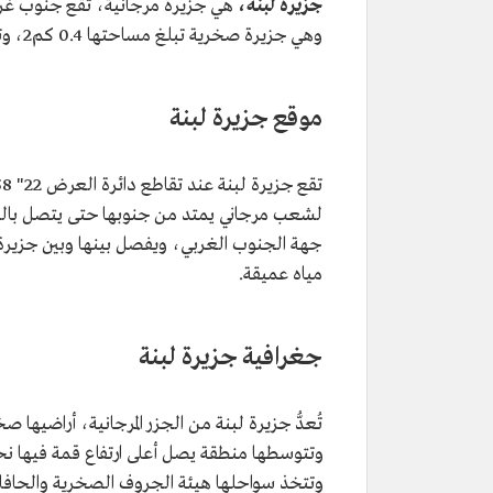
جزيرة لبنة،
هي جزيرة مرجانية، تقع جنوب غرب
وهي جزيرة صخرية تبلغ مساحتها 0.4 كم2، وتبعد عن ساحل البحر الأحمر نحو عشرة أميال بحرية.
موقع جزيرة لبنة
لشعب مرجاني يمتد من جنوبها حتى يتصل بالب
مياه عميقة.
جغرافية جزيرة لبنة
تُعدُّ جزيرة لبنة من الجزر المرجانية، أراضيه