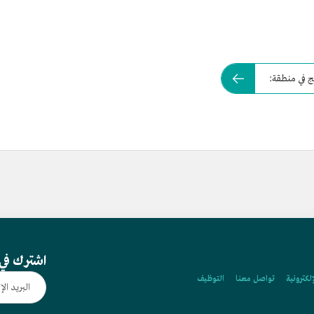
ج في منطقة:
اشترك في 
إلكترونية
تواصل معنا
التوظيف