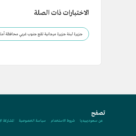
الاختبارات ذات الصلة
جزيرة لبنة جزيرة مرجانية تقع جنوب غربي محافظة أمل
تصفح
عن سعوديبيديا
شروط الاستخدام
سياسة الخصوصية
المشاركة ال