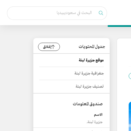
جدول المحتويات
إغلاق
موقع جزيرة لبنة
جغرافية جزيرة لبنة
تصنيف جزيرة لبنة
صندوق المعلومات
الاسم
جزيرة لبنة.