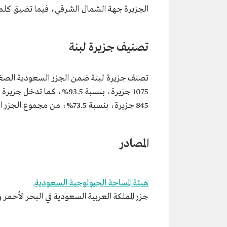
الجزيرة جهة الشمال الشرقي، فيما تضيق كلما 
تصنيف جزيرة لبنة
845 جزيرة، بنسبة 73.5%، من مجموع الجزر السعودية على ساحل خليج العقبة والبحر الأحمر.
المصادر
هيئة المساحة الجيولوجية السعودية
.
جزر المملكة العربية السعودية في البحر الأحمر وال