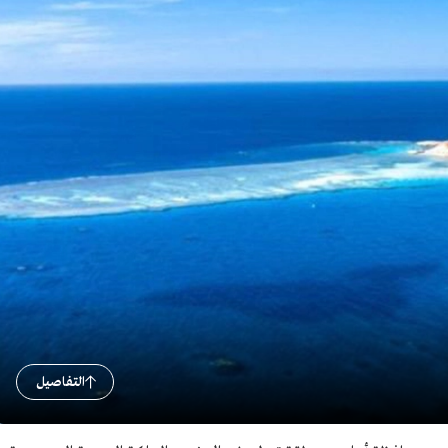
التفاصيل