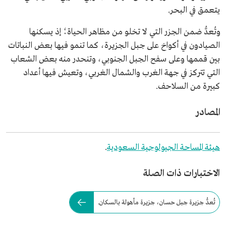
يتعمق في البحر.
وتُعدُّ ضمن الجزر التي لا تخلو من مظاهر الحياة؛ إذ يسكنها
الصيادون في أكواخ على جبل الجزيرة، كما تنمو فيها بعض النباتات
بين قممها وعلى سفح الجبل الجنوبي، وتنحدر منه بعض الشعاب
التي تتركز في جهة الغرب والشمال الغربي، وتعيش فيها أعداد
كبيرة من السلاحف.
المصادر
هيئة المساحة الجيولوجية السعودية
.
الاختبارات ذات الصلة
تُعدُّ جزيرة جبل حسان، جزيرة مأهولة بالسكان.