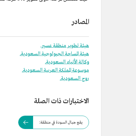
المصادر
هيئة تطوير منطقة عسير.
هيئة المساحة الجيولوجية السعودية.
وكالة الأنباء السعودية.
موسوعة المملكة العربية السعودية.
روح السعودية.
الاختبارات ذات الصلة
يقع جبال السودة في منطقة: