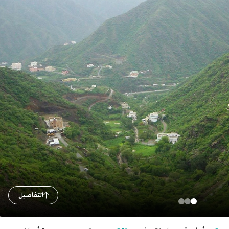
التفاصيل