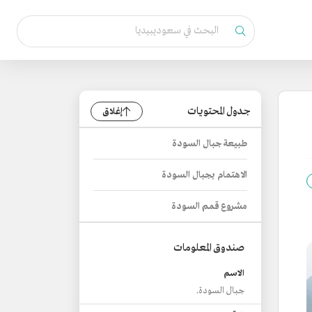
جدول المحتويات
إغلاق
طبيعة جبال السودة
الاهتمام بجبال السودة
مشروع قمم السودة
صندوق المعلومات
الاسم
جبال السودة.