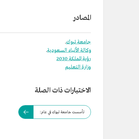
المصادر
جامعة تبوك
.
وكالة الأنباء السعودية
.
رؤية المملكة 2030
وزارة التعليم
الاختبارات ذات الصلة
تأسست جامعة تبوك في عام: