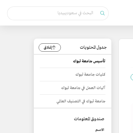
جدول المحتويات
إغلاق
تأسيس جامعة تبوك
كليات جامعة تبوك
آليات العمل في جامعة تبوك
جامعة تبوك في التصنيف العالمي
صندوق المعلومات
الاسم