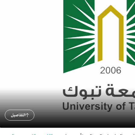
التفاصيل