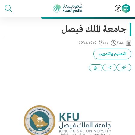
جامعة الملك فيصل
مقالة
1 د
30/12/2020
التعليم والتدريب