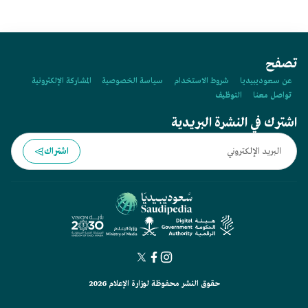
تصفح
عن سعوديبيديا
شروط الاستخدام
سياسة الخصوصية
المشاركة الإلكترونية
تواصل معنا
التوظيف
اشترك في النشرة البريدية
اشتراك
حقوق النشر محفوظة لوزارة الإعلام 2026