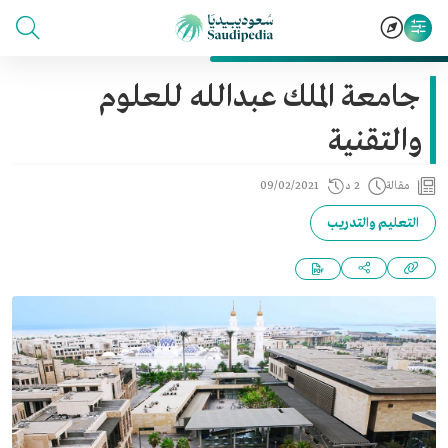
جامعة الملك عبدالله للعلوم
والتقنية
مقالة
2 د
09/02/2021
التعليم والتدريب