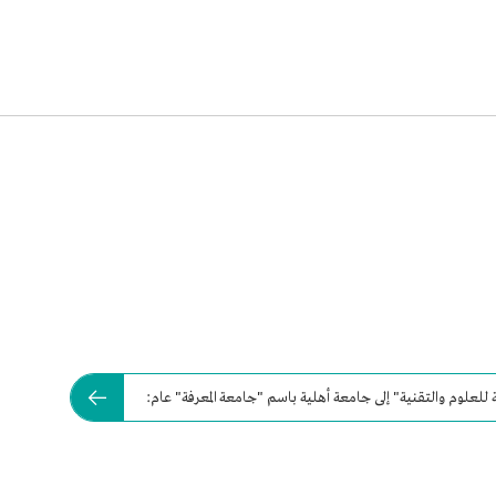
للعلوم والتقنية" إلى جامعة أهلية باسم "جامعة المعرفة" عام: