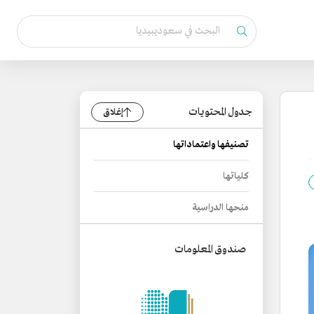
جدول المحتويات
إغلاق
تصنيفها واعتماداتها
كلياتها
منحها الدراسية
صندوق المعلومات