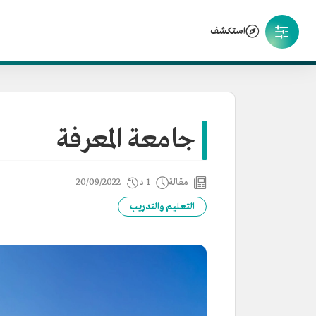
استكشف
جامعة المعرفة
مقالة
1 د
20/09/2022
التعليم والتدريب