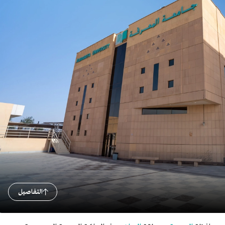
التفاصيل