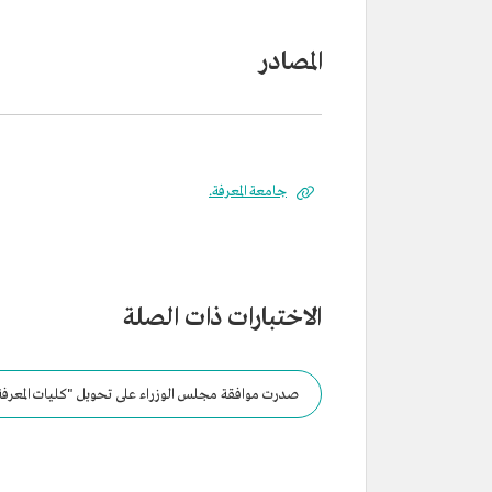
المصادر
جامعة المعرفة.
الاختبارات ذات الصلة
صدرت موافقة مجلس الوزراء على تحويل "كليات المعرفة 