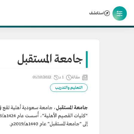
استكشف
جامعة المستقبل
مقالة
1 د
05/10/2022
التعليم والتدريب
جامعة المستقبل
، جامعة سعودية أهلية تقع ف
إلى "جامعة المستقبل" عام 1440هـ/2019م.