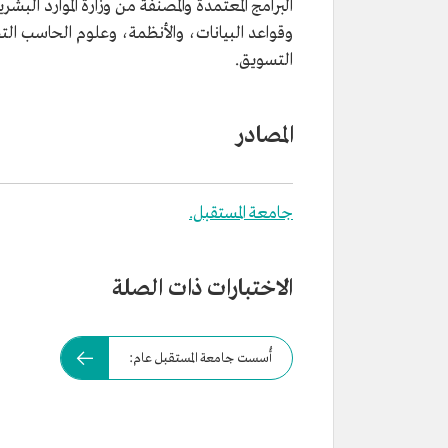
البرامج المعتمدة والمصنفة من وزارة الموارد البشر
وقواعد البيانات، والأنظمة، وعلوم الحاسب الت
التسويق.
المصادر
جامعة المستقبل.
الاختبارات ذات الصلة
أُسست جامعة المستقبل عام: