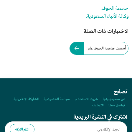
جامعة الجوف.
وكالة الأنباء السعودية.
الاختبارات ذات الصلة
أُسست جامعة الجوف عام:
تصفح
عن سعوديبيديا
شروط الاستخدام
سياسة الخصوصية
المشاركة الإلكترونية
تواصل معنا
التوظيف
اشترك في النشرة البريدية
اشتراك