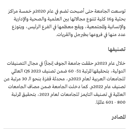
توسعت الجامعة حتى أصبحت تضم في عام 2020م خمسة مراكز
بحثية و16 كلية تتنوع مجالاتها بين العلمية والصحية والإدارية
والإنسانية والمجتمعية، ويقع معظمها في الفرع الرئيس، ويتوزع
عدد منها في فروعها بطبرجل والقريات.
تصنيفها
خلال عام 2023م حققت جامعة الجوف إنجازًا في مجال التصنيفات
الدولية، بتحقيقها المرتبة 51- 60 ضمن تصنيف QS 2023 العالمي
للجامعات العربية لعام 2023م، محدثة قفزة بنحو الـ 30 مرتبة عن
تصنيف عام 2022م. كما دخلت الجامعة ضمن مصاف الجامعات
العالمية في تصنيف التايمز للجامعات لعام 2023، بتحقيق المرتبة
800 - 601 عالميًا.
المصادر