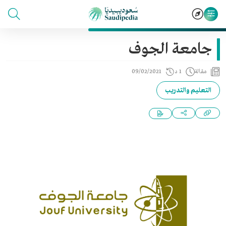
جامعة الجوف
مقالة
1 د
09/02/2021
التعليم والتدريب