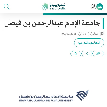
جامعة الإمام عبدالرحمن بن فيصل
مقالة
2 د
09/02/2021
التعليم والتدريب