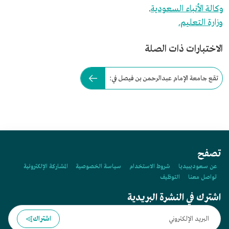
وكالة الأنباء السعودية
.
وزارة التعليم.
الاختبارات ذات الصلة
تقع جامعة الإمام عبدالرحمن بن فيصل في:
تصفح
عن سعوديبيديا
شروط الاستخدام
سياسة الخصوصية
المشاركة الإلكترونية
تواصل معنا
التوظيف
اشترك في النشرة البريدية
اشتراك