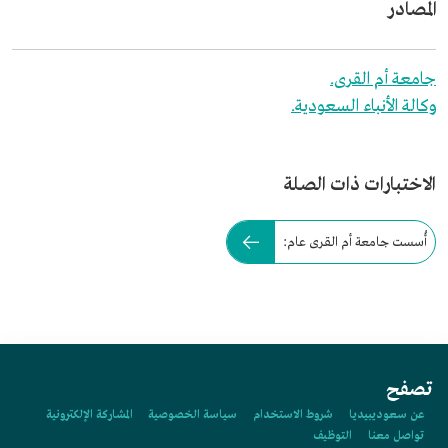
المصادر
جامعة أم القرى.
وكالة الأنباء السعودية.
الاختبارات ذات الصلة
أُسست جامعة أم القرى عام:
تصفح
عن سعوديبيديا
شروط الاستخدام
سياسة الخصوصية
المشاركة الإلكترونية
تواصل معنا
التوظيف