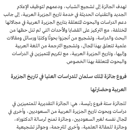
تهدف الجائزة إلى تشجيع الشباب، ودعمهم لتوظيف الإعلام
الجديد والتقنيات الحديثة في خدمة تاريخ الجزيرة العربية، إلى جانب
دعم الدراسات والبحوث المتعلقة بتاريخ الجزيرة العربية في مجالاتها
المختلفة، مع التركيز على القضايا والأحداث التي لم تنل حظها من
البحث والدراسة، وتشجيع من أنجزوا بحوثًا وكتبًا ورسائل ومقالات
علمية تتعلق بهذا المجال، وتشجيع الترجمة من اللغة العربية
وإليها، وتاريخ الجزيرة العربية، مع تكريم المتميزين في الدراسات
والبحوث المتعلقة بهذا الخصوص.
فروع جائزة الملك سلمان للدراسات العليا في تاريخ الجزيرة
العربية وحضارتها
للجائزة ستة فروع رئيسة، هي: الجائزة التقديرية للمتميزين في
دراسات وبحوث تاريخ الجزيرة العربية من السعوديين، وأخرى في
المجال نفسه لغير السعوديين، وجائزة تمنح لرسالة الدكتوراه،
وجائزة للمقالة العلمية، وأخرى للترجمة، وجوائز تشجيعية