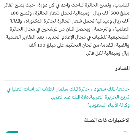
للشباب، وتمنح الجائزة لباحث واحد في كل دورة، حيث يمنح الفائز
مبلغ 500 ألف ريال، وميدالية تحمل شعار الجائزة، وتمنح 100
ألف ريال وميدالية تحمل شعار الجائزة لجائزة الدكتوراه، والمقالة
العلمية، والترجمة، ويحصل اثنان من المرشحين في مجال الجائزة
التشجيعية للشباب في مجال الإعلام الجديد، بعد التقارير العلمية
والفنية، المقدمة من لجان التحكيم على مبلغ 100 ألف
ريال وميدالية لكل فائز.
المصادر
جامعة الملك سعود ، جائزة الملك سلمان لطلاب الدراسات العليا في
تاريخ الجزيرة العربية.
دارة الملك عبدالعزيز
.
وكالة الأنباء السعودية
الاختبارات ذات الصلة