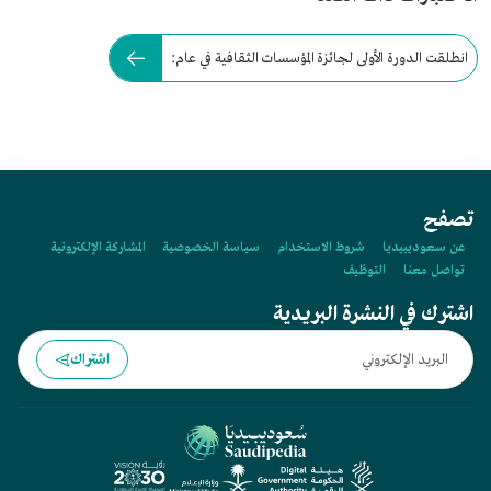
انطلقت الدورة الأولى لجائزة المؤسسات الثقافية في عام:
تصفح
عن سعوديبيديا
شروط الاستخدام
سياسة الخصوصية
المشاركة الإلكترونية
تواصل معنا
التوظيف
اشترك في النشرة البريدية
اشتراك