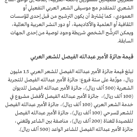
الشعري للمتقدم مع موسيقى الشعر العربي التفعيلي أو
العمودي، كما يُشترط أن يكون الترشيح من قبل إحدى المؤسسات
الثقافية أو العلمية والأكاديمية، أو دور النشر العربية والعالمية،
ويمكن الترشُّح الشخصي شريطة وجود توصية من إحدى الجهات
السابقة.
قيمة جائزة الأمير عبدالله الفيصل للشعر العربي
تبلغ قيمة جائزة الأمير عبدالله الفيصل للشعر العربي 1.5 مليون
ريال، موزّعة على ستة فروع: جائزة الأمير عبدالله الفيصل للتجربة
الشعرية (500 ألف ريال)، جائزة الأمير عبدالله الفيصل للديوان
(100 ألف ريال)، جائزة الأمير عبدالله الفيصل لأفضل مشروع في
خدمة الشعر العربي (100 ألف ريال)، جائزة الأمير عبدالله الفيصل
للشعر المسرحي (100 ألف ريال)، جائزة الأمير عبدالله الفيصل
للقصيدة المغناة (200 ألف ريال)، مناصفة بين الشاعر والمغني،
جائزة الأمير عبدالله الفيصل للشاعر الواعد (500 ألف ريال).