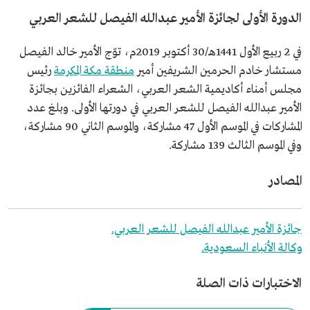
الدورة الأولى لجائزة الأمير عبدالله الفيصل للشعر العربي
في 2 ربيع الأول 1441هـ/30 أكتوبر 2019م، توّج الأمير خالد الفيصل
مستشار خادم الحرمين الشريفين أمير
منطقة مكة المكرمة
رئيس
مجلس أمناء أكاديمية الشعر العربي، الشعراء الفائزين بجائزة
الأمير عبدالله الفيصل للشعر العربي في دورتها الأولى. وبلغ عدد
المشاركات في الموسم الأول 47 مشاركة، والموسم الثاني 90 مشاركة،
وفي الموسم الثالث 139 مشاركة.
المصادر
جائزة الأمير عبدالله الفيصل للشعر العربي.
وكالة الأنباء السعودية.
الاختبارات ذات الصلة