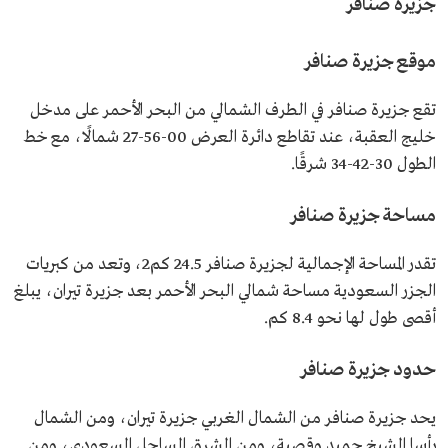
جزيرة صنافر
موقع جزيرة صنافر
تقع جزيرة صنافر في الطرف الشمالي من البحر الأحمر على مدخل
خليج العقبة، عند تقاطع دائرة العرض 00-56-27 شمالًا، مع خط
الطول 30-42-34 شرقًا.
مساحة جزيرة صنافر
تقدر المساحة الإجمالية لجزيرة صنافر 24.5 كم2، وتعد من كبريات
الجزر السعودية مساحة شمالي البحر الأحمر بعد جزيرة تيران، يبلغ
أقصى طول لها نحو 8.4 كم.
حدود جزيرة صنافر
يحد جزيرة صنافر من الشمال الغربي جزيرة تيران، ومن الشمال
رأسا الشيخ حميد وقصبة، ومن الشرق الساحل السعودي، ومن