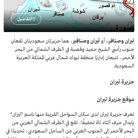
التفاصيل
تيران وصنافر،
أو
ثيران وصنافير
، هما جزيرتان سعوديتان تقعان
جنوب رأسي الشيخ حميد وقصبة في الطرف الشمالي من البحر
الأحمر، تتبعان إداريًا منطقة تبوك شمال غربي المملكة العربية
السعودية.
جزيرة تيران
موقع جزيرة تيران
تعرف جزيرة تيران لدى سكان السواحل القريبة منها باسم "تيران"
بإبدال حرف الثاء تاءً تخفيفًا، تقع في الطرف الشمالي الغربي من
البحر الأحمر إلى الجنوب الغربي من الساحل السعودي، تحديدًا في