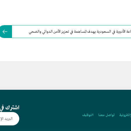
عة الأدوية في السعودية بهدف المساهمة في تعزيز الأمن الدوائي والصحي
اشترك في 
إلكترونية
تواصل معنا
التوظيف