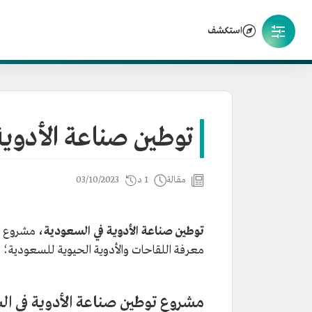
استكشف
توطين صناعة الأدوية
مقالة
1 د
03/10/2023
توطين صناعة الأدوية في السعودية،
مشروع أ
معرفة اللقاحات والأدوية الحيوية للسعودية؛ ب
مشروع توطين صناعة الأدوية في ا