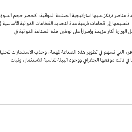
 عدة عناصر ترتكز عليها استراتيجية الصناعة الدوائية، كحصر حجم السوق
تقسيمها إلى قطاعات فرعية عدة لتحديد القطاعات الدوائية الأساسية ف
الوزارة أكثر عزيمة وإصراراً على توطين هذه الصناعة الدوائية في
فز، التي تسهم في تطوير هذه الصناعة المهمة، وجذب الاستثمارات المحلية
ي ذلك موقعها الجغرافي ووجود البيئة المناسبة للاستثمار، وثبات