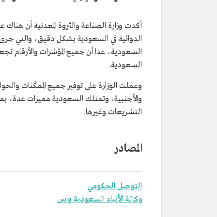
أكدت وزارة الصناعة والثروة المعدنية أن هناك
الدوائية في السعودية بشكل دقيق، والتي جرى 
السعودية، عدا أن جميع المؤشرات والأرقام تجعل 
السعودية.
وعملت الوزارة على توفير جميع الممكّنات والحوا
والأجنبية، وتمتلك السعودية مميزات عدة، بما ف
التشريعات وغيرها.
المصادر
التواصل الحكومي
وكالة الأنباء السعودية واس