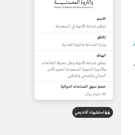
الاسم
توطين صناعة الأدوية في السعودية.
إطلاق
ز
وزارة الصناعة والثروة المعدنية.
الهدف
توطين صناعة الأدوية ونقل معرفة اللقاحات
والأدوية الحيوية للسعودية لتعزيز الأمن
الدوائي والصحي والوطني.
حجم سوق الصناعات الدوائية
30 مليار ريال.
استشهاد أكاديمي