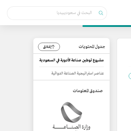
جدول المحتويات
إغلاق
مشروع توطين صناعة الأدوية في السعودية
عناصر استراتيجية الصناعة الدوائية
صندوق المعلومات