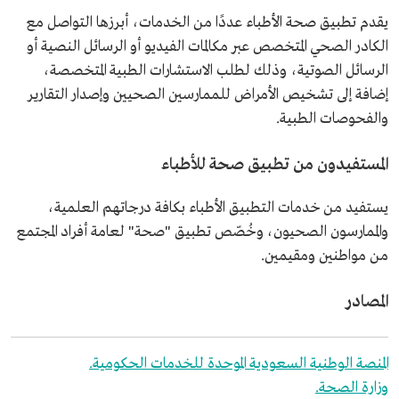
يقدم تطبيق صحة الأطباء عددًا من الخدمات، أبرزها التواصل مع
الكادر الصحي المتخصص عبر مكالمات الفيديو أو الرسائل النصية أو
الرسائل الصوتية، وذلك لطلب الاستشارات الطبية المتخصصة،
إضافة إلى تشخيص الأمراض للممارسين الصحيين وإصدار التقارير
والفحوصات الطبية.
المستفيدون من تطبيق صحة للأطباء
يستفيد من خدمات التطبيق الأطباء بكافة درجاتهم العلمية،
والممارسون الصحيون، وخُصّص تطبيق "صحة" لعامة أفراد المجتمع
من مواطنين ومقيمين.
المصادر
المنصة الوطنية السعودية الموحدة للخدمات الحكومية.
وزارة الصحة.