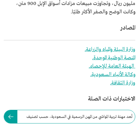
مليون ريال، وتجاوزت مبيعات مزادات أسواق الإبل 900 متن،
وكانت الوضح والصفر الأكثر طلبًا.
المصادر
وزارة البيئة والمياه والزراعة.
المنصة الوطنية الموحدة.
الهيئة العامة للإحصاء.
وكالة الأنباء السعودية.
وزارة الثقافة.
الاختبارات ذات الصلة
تُعد مهنة تربية المواشي من المهن الرسمية في السعودية، حسب تصنيف
المهن السعودي.