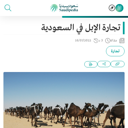
تجارة الإبل في السعودية
مقالة
3 د
16/07/2022
تجارة