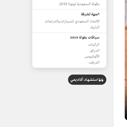
بطولة السعودية تويوتا 2019.
الجهة المشرفة
الاتحاد السعودي للسيارات والدراجات
النارية.
سباقات بطولة 2019
الراليات.
الدراق.
الأتوكروس.
الدرفت.
استشهاد أكاديمي