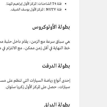
فئة T4 الشاحنات: المركز الأول إبراهيم المهنا.
فئة NUTV : المركز الأول يوسف الضيف.
بطولة الأوتوكروس
هي سباق سرعة مع الزمن، يقام داخل حلبة محددة
خط النهاية في أقل زمن ممكن، مع الالتزام في 
بطولة الدرفت
إحدى أنواع رياضة السيارات التي تنظم على مس
سيارات، حصل على المركز الأول زكريا سلوان.
بطولة الدراق