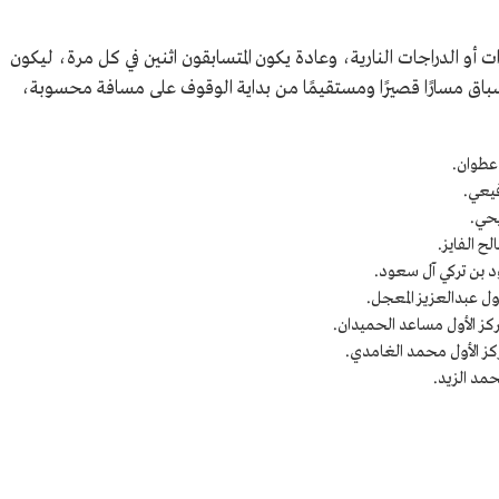
أو الدراجات النارية، وعادة يكون المتسابقون اثنين في كل مرة، ليكون
السباق مسارًا قصيرًا ومستقيمًا من بداية الوقوف على مسافة محسوبة،
حمد الزيد.