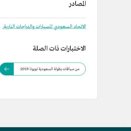
المصادر
الاتحاد السعودي للسيارات والدراجات النارية.
الاختبارات ذات الصلة
من سباقات بطولة السعودية تويوتا 2019: