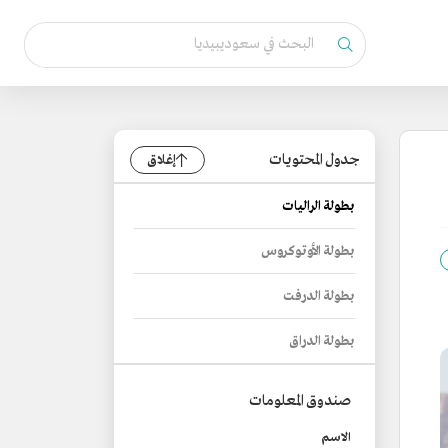
جدول المحتويات
إغلاق
بطولة الراليات
بطولة الأوتوكروس
بطولة الدرفت
بطولة الدراق
صندوق المعلومات
الاسم