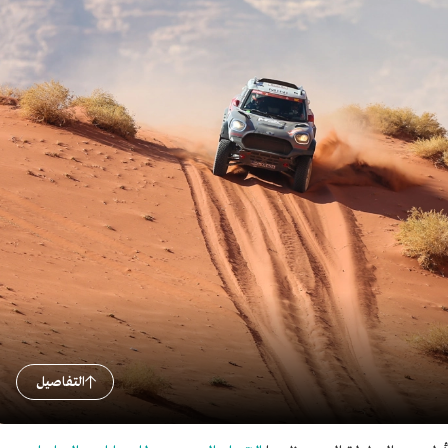
التفاصيل