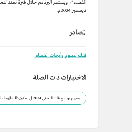
ديسمبر 2024م.
المصادر
فلك لعلوم وأبحاث الفضاء.
الاختبارات ذات الصلة
يسهم برنامج فلك البحثي 2024 في تمكين طلبة المرحلة المتوسطة والثانوية في السعودية في مجال علوم وهندسة الفضاء.