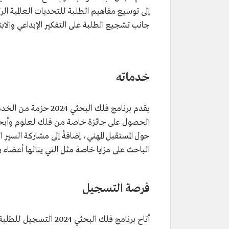
إلى توسيع مفاهيم الطلبة للتحديات العالمية الر
جانب تشجيع الطلبة على التفكير الإبداعي والابتك
خدماته
يقدم برنامج فلك البح
الحصول على جائزة خاصة من فلك لعلوم وأبحاث 
حول المستقبل المهني، إضافةً إلى مشاركة السير 
الباحث على مزايا خاصة مثل التي ينالها أعضاء 
فرصة التسجيل
أتاح برنامج فلك البحثي