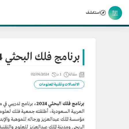
استكشف
برنامج فلك البحثي 2024
مقالة
1 د
02/06/2024
الاتصالات وتقنية المعلومات
برنامج فلك البحثي 2024،
برنامج تدريبي في 
مؤسسة الملك عبدالعزيز ورجاله للموهبة والإبداع 
الربحي ومدينة الملك عبدالعزيز للعلوم والتقن