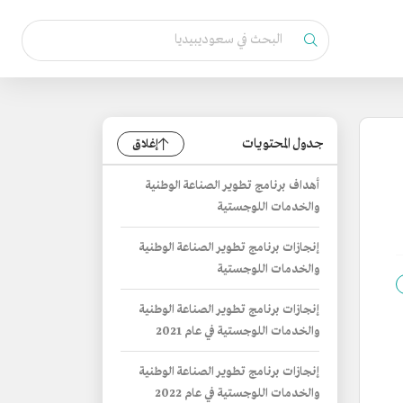
جدول المحتويات
إغلاق
أهداف برنامج تطوير الصناعة الوطنية
والخدمات اللوجستية
إنجازات برنامج تطوير الصناعة الوطنية
والخدمات اللوجستية
إنجازات برنامج تطوير الصناعة الوطنية
والخدمات اللوجستية في عام 2021
إنجازات برنامج تطوير الصناعة الوطنية
والخدمات اللوجستية في عام 2022