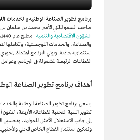
برنامج تطوير الصناعة الوطنية والخدمات ال
صاحب السمو الملكي الأمير محمد بن سلمان بن
الشؤون الاقتصادية والتنمية
والصناعة، والخدمات اللوجستية، وتكاملها لتح
استثمارية جاذبة. ويولي البرنامج اهتمامًا لمحور
القطاعات الرئيسة المشمولة في البرنامج وعوامل 
أهداف برنامج تطوير الصناعة الوط
يسعى برنامج تطوير الصناعة الوطنية والخدمات
تطوير البنية التحتية لقطاعاته الأربعة، لتكون 
إلى جانب الاستغلال الأمثل للموارد، وتحسين 
وتمكين استثمار القطاع الخاص المحلي والأجنبي.