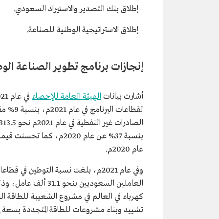
- إطلاق بنك التصدير والاستيراد السعودي.
- إطلاق الاستراتيجية الوطنية للصناعة.
إنجازات برنامج تطوير الصناعة الوطن
أشارت بيانات
الهيئة العامة للإحصاء
عام 2020م.
العاملين السعوديين ب