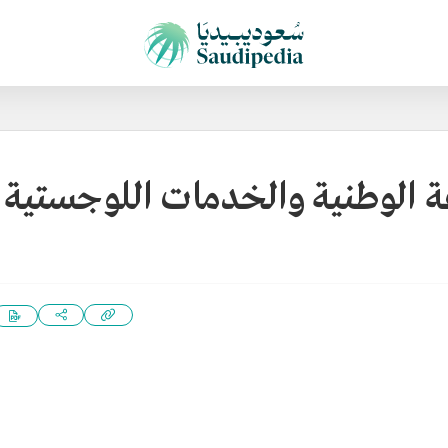
ة الوطنية والخدمات اللوجستية