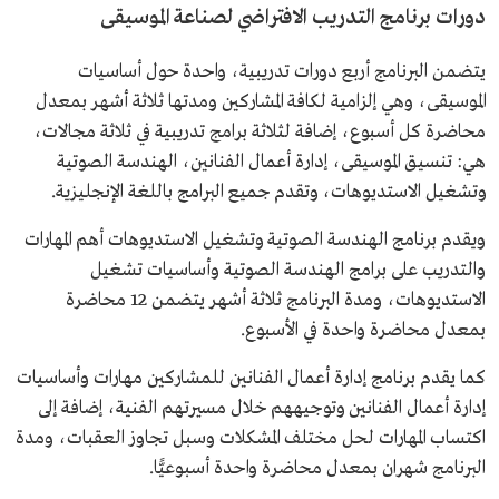
دورات برنامج التدريب الافتراضي لصناعة الموسيقى
يتضمن البرنامج أربع دورات تدريبية، واحدة حول أساسيات
الموسيقى، وهي إلزامية لكافة المشاركين ومدتها ثلاثة أشهر بمعدل
محاضرة كل أسبوع، إضافة لثلاثة برامج تدريبية في ثلاثة مجالات،
هي: تنسيق الموسيقى، إدارة أعمال الفنانين، الهندسة الصوتية
وتشغيل الاستديوهات، وتقدم جميع البرامج باللغة الإنجليزية.
ويقدم برنامج الهندسة الصوتية وتشغيل الاستديوهات أهم المهارات
والتدريب على برامج الهندسة الصوتية وأساسيات تشغيل
الاستديوهات، ومدة البرنامج ثلاثة أشهر يتضمن 12 محاضرة
بمعدل محاضرة واحدة في الأسبوع.
كما يقدم برنامج إدارة أعمال الفنانين للمشاركين مهارات وأساسيات
إدارة أعمال الفنانين وتوجيههم خلال مسيرتهم الفنية، إضافة إلى
اكتساب المهارات لحل مختلف المشكلات وسبل تجاوز العقبات، ومدة
البرنامج شهران بمعدل محاضرة واحدة أسبوعيًّا.