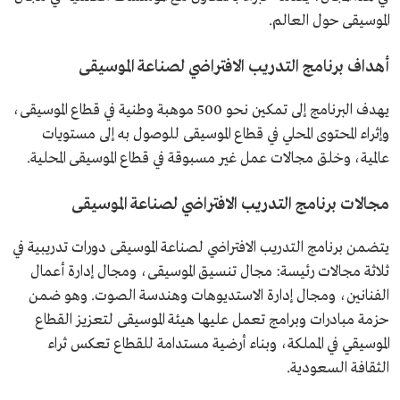
الموسيقى حول العالم.
أهداف برنامج التدريب الافتراضي لصناعة الموسيقى
يهدف البرنامج إلى تمكين نحو 500 موهبة وطنية في قطاع الموسيقى،
وإثراء المحتوى المحلي في قطاع الموسيقى للوصول به إلى مستويات
عالمية، وخلق مجالات عمل غير مسبوقة في قطاع الموسيقى المحلية.
مجالات برنامج التدريب الافتراضي لصناعة الموسيقى
يتضمن برنامج التدريب الافتراضي لصناعة الموسيقى دورات تدريبية في
ثلاثة مجالات رئيسة: مجال تنسيق الموسيقى، ومجال إدارة أعمال
الفنانين، ومجال إدارة الاستديوهات وهندسة الصوت. وهو ضمن
حزمة مبادرات وبرامج تعمل عليها هيئة الموسيقى لتعزيز القطاع
الموسيقي في المملكة، وبناء أرضية مستدامة للقطاع تعكس ثراء
الثقافة السعودية.