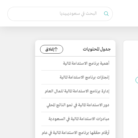
جدول المحتويات
إغلاق
أهمية برنامج الاستدامة المالية
إنجازات برنامج الاستدامة المالية
إدارة برنامج الاستدامة المالية للمال العام
دور الاستدامة المالية في نمو الناتج المحلي
مبادرات الاستدامة المالية في السعودية
أرقام حققها برنامج الاستدامة المالية في عام