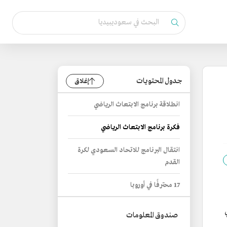
جدول المحتويات
إغلاق
انطلاقة برنامج الابتعاث الرياضي
فكرة برنامج الابتعاث الرياضي
انتقال البرنامج للاتحاد السعودي لكرة
القدم
17 محترفًا في أوروبا
صندوق المعلومات