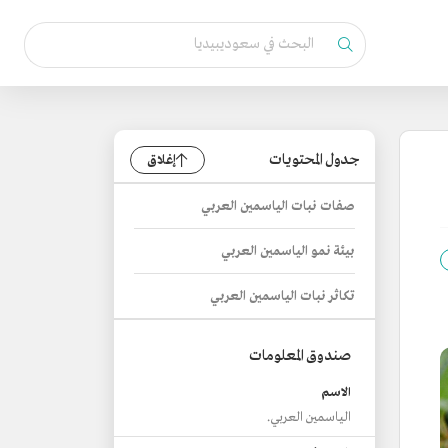
جدول المحتويات
إغلاق
صفات نبات الياسمين العربي
بيئة نمو الياسمين العربي
تكاثر نبات الياسمين العربي
صندوق المعلومات
الاسم
الياسمين العربي.