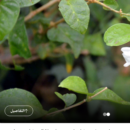
التفاصيل