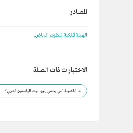
المصادر
الهيئة الملكية لتطوير الرياض.
الاختبارات ذات الصلة
ما الفصيلة التي ينتمي إليها نبات الياسمين العربي؟