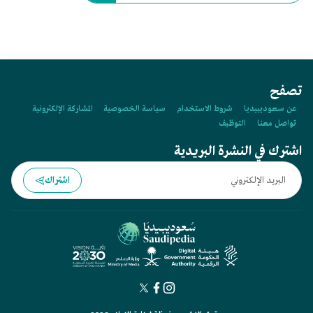
تصفح
عن سعوديبيديا
شروط الاستخدام
سياسة الخصوصية
المشاركة الإلكترونية
تواصل معنا
التوظيف
اشترك في النشرة البريدية
اشتراك