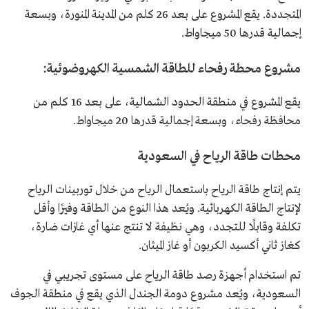
المتجددة. يقع المشروع على بعد 26 كلم من المدينة المنورة، وبسعة
إجمالية قدرها 50 ميجاواط.
مشروع محطة رفحاء للطاقة الشمسية الكهروضوئية:
يقع المشروع في منطقة الحدود الشمالية، على بعد 16 كلم من
محافظة رفحاء، وبسعة إجمالية قدرها 20 ميجاواط.
محطات طاقة الرياح في السعودية
يتم إنتاج طاقة الرياح باستعمال الرياح من خلال توربينات الرياح
لإنتاج الطاقة الكهربائية. ويُعد هذا النوع من الطاقة وفيرًا وأقل
تكلفة وقابلًا للتجدد، وهي نظيفة لا تنتج عنها أي غازات ضارة،
كغاز ثاني أكسيد الكربون أو غاز الميثان.
تم استخدام أجهزة رصد طاقة الرياح على مستوى تجريبي في
السعودية، ويُعد مشروع دومة الجندل الذي ​​​​يقع في منطقة الجوف