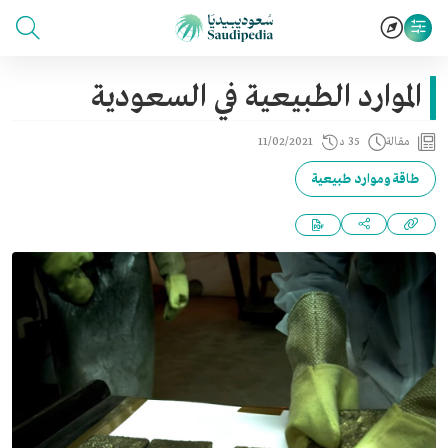
الموارد الطبيعية في السعودية
مقالة
35 د
11/02/2021
طاقة وموارد طبيعية