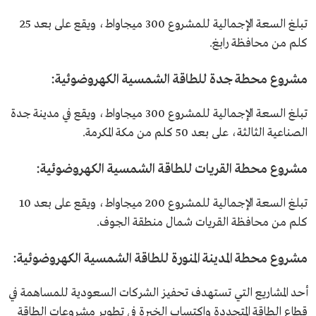
تبلغ السعة الإجمالية للمشروع 300 ميجاواط، ويقع على بعد 25
كلم من محافظة رابغ.​
مشروع محطة جدة للطاقة الشمسية الكهروضوئية:
تبلغ السعة الإجمالية للمشروع 300 ميجاواط، ويقع في مدينة جدة
الصناعية الثالثة، على بعد 50 كلم من مكة المكرمة.​​​
مشروع محطة القريات للطاقة الشمسية الكهروضوئية:
تبلغ السعة الإجمالية للمشروع 200 ميجاواط، ويقع ​على بعد 10
كلم من محافظة القريات شمال منطقة الجوف.
مشروع محطة المدينة المنورة للطاقة الشمسية الكهروضوئية:
أحد المشاريع التي تستهدف تحفيز الشركات السعودية للمساهمة في
قطاع الطاقة المتجددة واكتساب الخبرة في تطوير مشروعات الطاقة