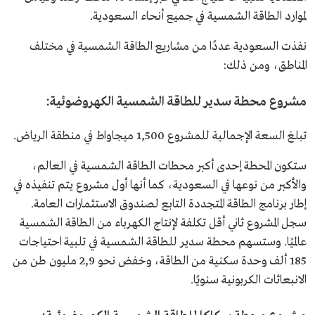
لموارد الطاقة الشمسية في جميع أنحاء السعودية.
نفذت السعودية عددًا من مشاريع الطاقة الشمسية في مختلف
المناطق، ومن ذلك:
مشروع محطة سدير للطاقة الشمسية الكهروضوئية:
تبلغ السعة الإجمالية للمشروع 1,500 ميجاواط في منطقة الرياض.
ستكون المحطة إحدى أكبر محطات الطاقة الشمسية في العالم،
والأكبر من نوعها في السعودية، كما أنها أول مشروع يتم تنفيذه في
إطار برنامج الطاقة المتجددة التابع لصندوق الاستثمارات العامة.
سجل المشروع ثاني أقل تكلفة لإنتاج الكهرباء من الطاقة الشمسية
عالميًا. وستسهم محطة سدير للطاقة الشمسية في تلبية احتياجات
185 ألف وحدة سكنية من الطاقة، وخفض نحو 2,9 مليون طن من
الانبعاثات الكربونية سنويًا.