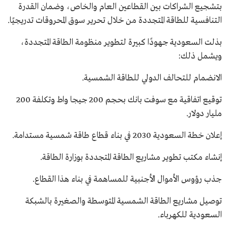
بتشجيع الشراكات بين القطاعين العام والخاص، وضمان القدرة
التنافسية للطاقة المتجددة من خلال تحرير سوق المحروقات تدريجيًا.
بذلت السعودية جهودًا كبيرة لتطوير منظومة الطاقة المتجددة،
ويشمل ذلك:
الانضمام للتحالف الدولي للطاقة الشمسية.
توقيع اتفاقية مع سوفت بانك بحجم 200 جيجا واط وتكلفة 200
مليار دولار.
إعلان خطة السعودية 2030 في بناء قطاع طاقة شمسية مستدامة.
إنشاء مكتب تطوير مشاريع الطاقة المتجددة بوزارة الطاقة.
جذب رؤوس الأموال الأجنبية للمساهمة في بناء هذا القطاع.
توصيل مشاريع الطاقة الشمسية المتوسطة والصغيرة بالشبكة
السعودية للكهرباء.