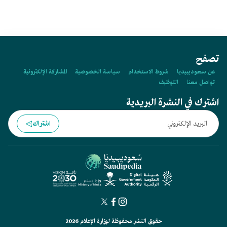
تصفح
عن سعوديبيديا
شروط الاستخدام
سياسة الخصوصية
المشاركة الإلكترونية
تواصل معنا
التوظيف
اشترك في النشرة البريدية
اشتراك
حقوق النشر محفوظة لوزارة الإعلام 2026