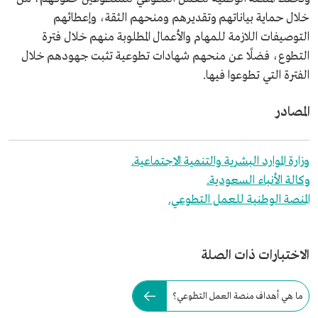
خلال حماية بياناتهم وتقديرهم ومنحهم الثقة، وإعطائهم
التوصيفات اللازمة للمهام والأعمال المطلوبة منهم خلال فترة
التطوع، فضلًا عن منحهم شهادات تطوعية تثبت جهودهم خلال
الفترة التي تطوعوا فيها.
المصادر
وزارة الموارد البشرية والتنمية الاجتماعية.
وكالة الأنباء السعودية.
المنصة الوطنية للعمل التطوعي.
الاختبارات ذات الصلة
ما هي أهداف منصة العمل التطوعي؟