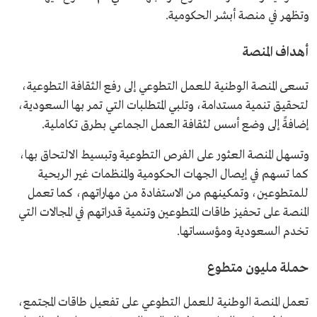
وتظهر في منصة أبشر الحكومية.
أهداف المنصة
تسعى المنصة الوطنية للعمل التطوعي إلى رفع الثقافة التطوعية،
لتحقيق تنمية مستدامة، وتلبي المتطلبات التي تمر بها السعودية،
إضافةً إلى وضع أسس لثقافة العمل الجماعي بطرق تكاملية.
وتسهل المنصة العثور على الفرص التطوعية وتبسيط الالتحاق بها،
كما تسهم في إيصال الجهات الحكومية والمنظمات غير الربحية
للمتطوعين، وتمكينهم من الاستفادة من مهاراتهم، كما تعمل
المنصة على تحفيز طاقات المتطوعين وتنمية قدراتهم في المجالات التي
تخدم السعودية ومؤسساتها.
حملة مليون متطوع
تعمل المنصة الوطنية للعمل التطوعي على تفعيل طاقات المجتمع،