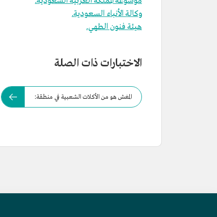
موسوعة المملكة العربية السعودية.
وكالة الأنباء السعودية.
هيئة فنون الطهي.
الاختبارات ذات الصلة
المغش هو من الأكلات الشعبية في منطقة: