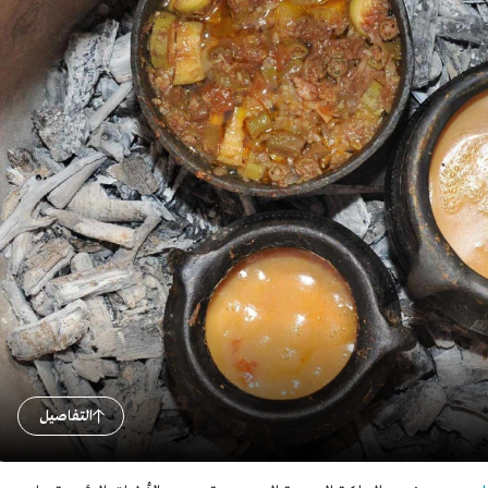
التفاصيل